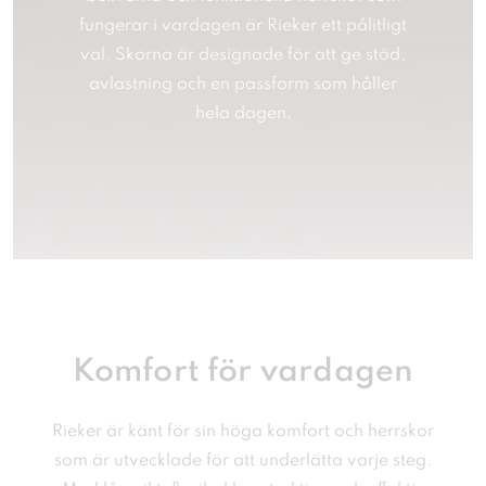
fungerar i vardagen är Rieker ett pålitligt
val. Skorna är designade för att ge stöd,
avlastning och en passform som håller
hela dagen.
Komfort för vardagen
Rieker är känt för sin höga komfort och herrskor
som är utvecklade för att underlätta varje steg.