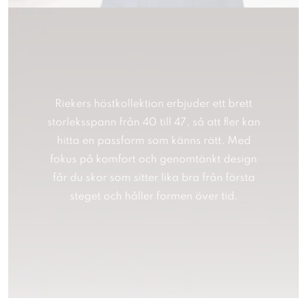
Riekers höstkollektion erbjuder ett brett
storleksspann från 40 till 47, så att fler kan
hitta en passform som känns rätt. Med
fokus på komfort och genomtänkt design
får du skor som sitter lika bra från första
steget och håller formen över tid.