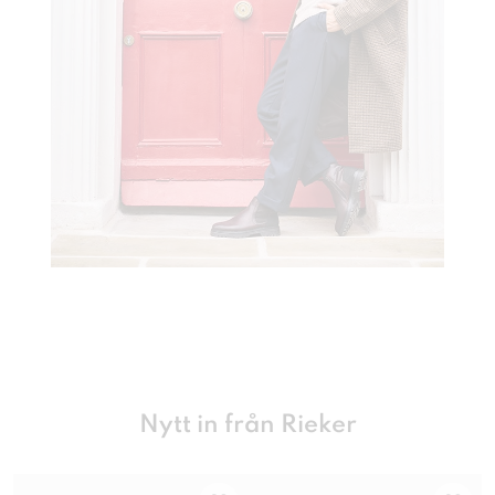
Nytt in från Rieker