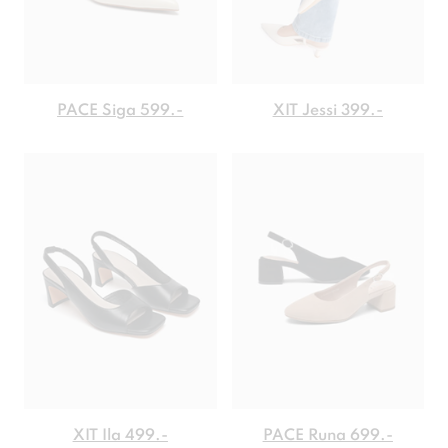
PACE Siga 599.-
XIT Jessi 399.-
XIT Ila 499.-
PACE Runa 699.-