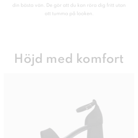
din bästa vän. De gör att du kan röra dig fritt utan
att tumma på looken.
Höjd med komfort