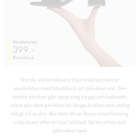
Sandaletter
399.-
Blockklack
När du vill kombinera höjd med komfort är
sandaletter med blockklack ett självklart val. Den
stabila klacken gör varje steg tryggt och bekvämt,
vilket gör dem perfekta för långa kvällar som aldrig
riktigt vill ta slut. Bär dem till en flowy maxiklänning,
vida byxor eller en kort festlook för en stilren och
självsäker look.