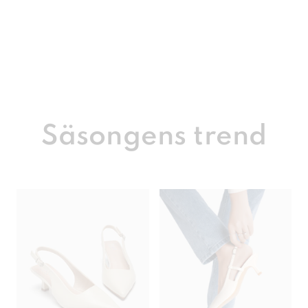
Säsongens trend