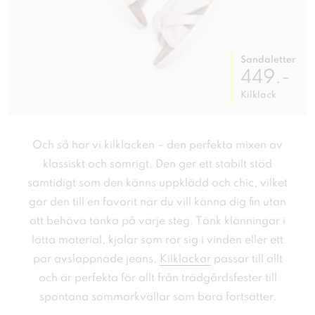
Sandaletter
449.-
Kilklack
Och så har vi kilklacken – den perfekta mixen av
klassiskt och somrigt. Den ger ett stabilt stöd
samtidigt som den känns uppklädd och chic, vilket
gör den till en favorit när du vill känna dig fin utan
att behöva tänka på varje steg. Tänk klänningar i
lätta material, kjolar som rör sig i vinden eller ett
par avslappnade jeans.
Kilklackar
passar till allt
och är perfekta för allt från trädgårdsfester till
spontana sommarkvällar som bara fortsätter.