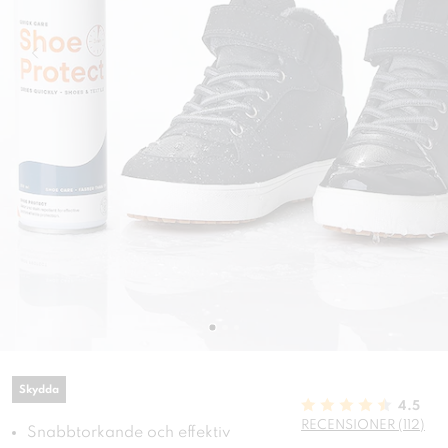
Skydda
4.5
RECENSIONER (112)
Snabbtorkande och effektiv