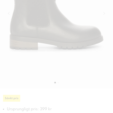
Sänkt pris
Ursprungligt pris: 399 kr