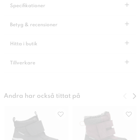
+
Specifikationer
+
Betyg & recensioner
+
Hitta i butik
+
Tillverkare
Andra har också tittat på