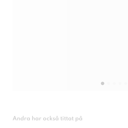
Andra har också tittat på