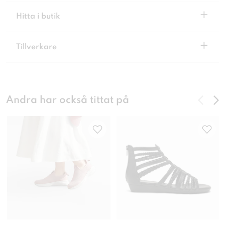
+
Hitta i butik
+
Tillverkare
Andra har också tittat på