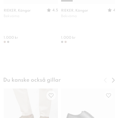
4.5
4
RIEKER, Kängor
RIEKER, Kängor
Bekväma
Bekväma
1.000 kr
1.000 kr
Du kanske också gillar