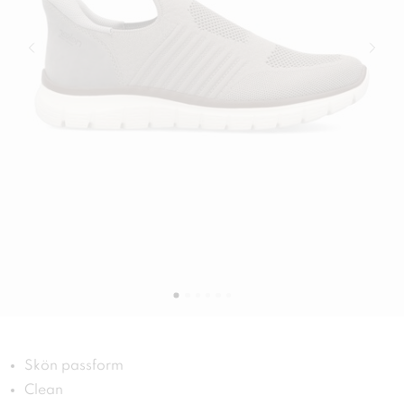
Skön passform
Clean