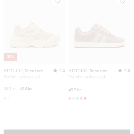
-
30
%
4.3
4.8
ATTITUDE, Sneakers
ATTITUDE, Sneakers
Perfekt vardagslook
Perfekt vardagslook
350 kr
499 kr
499 kr