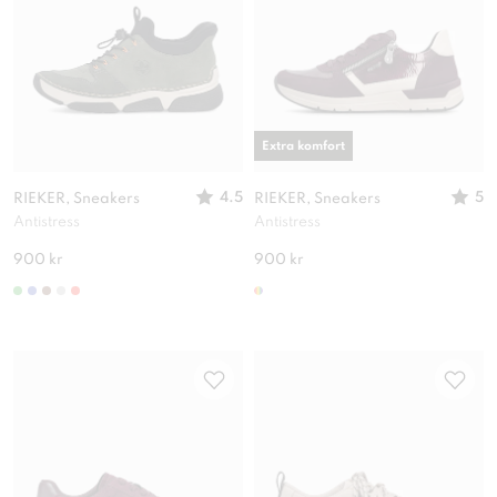
Extra komfort
4.5
5
RIEKER, Sneakers
RIEKER, Sneakers
Antistress
Antistress
900 kr
900 kr