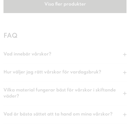
Visa fler produkter
FAQ
Vad innebär vårskor?
Hur väljer jag rätt vårskor för vardagsbruk?
Vilka material fungerar bäst för vårskor i skiftande
väder?
Vad är bästa sättet att ta hand om mina vårskor?