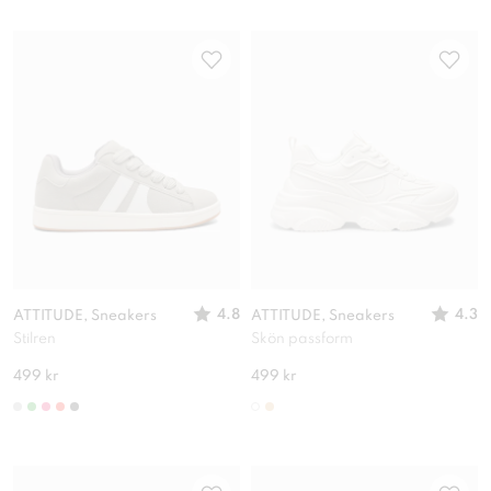
4.8
4.3
ATTITUDE, Sneakers
ATTITUDE, Sneakers
Stilren
Skön passform
499 kr
499 kr